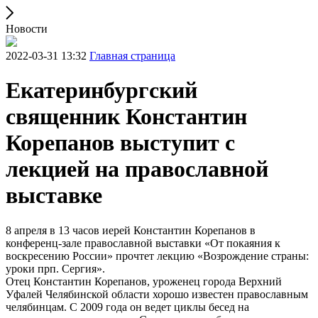
Новости
2022-03-31 13:32
Главная страница
Екатеринбургский
священник Константин
Корепанов выступит с
лекцией на православной
выставке
8 апреля в 13 часов иерей Константин Корепанов в
конференц-зале православной выставки «От покаяния к
воскресению России» прочтет лекцию «Возрождение страны:
уроки прп. Сергия».
Отец Константин Корепанов, уроженец города Верхний
Уфалей Челябинской области хорошо известен православным
челябинцам. С 2009 года он ведет циклы бесед на