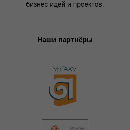
бизнес идей и проектов.
Наши партнёры