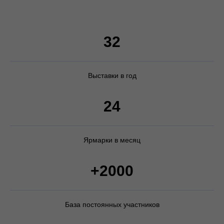
32
Выставки в год
24
Ярмарки в месяц
+2000
База постоянных участников