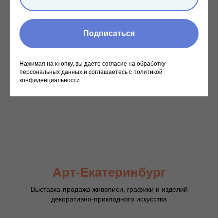
Подписаться
Нажимая на кнопку, вы даете согласие на обработку
персональных данных и соглашаетесь c политикой
конфиденциальности
Арт-Екатеринбург
Выставка-продажа живописи, графики и изделий
декоративно-прикладного искусства