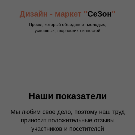
Дизайн - маркет
"
СеЗон
"
Проект, который объединяет молодых,
успешных, творческих личностей
Наши показатели
Мы любим свое дело, поэтому наш труд
приносит положительные отзывы
участников и посетителей