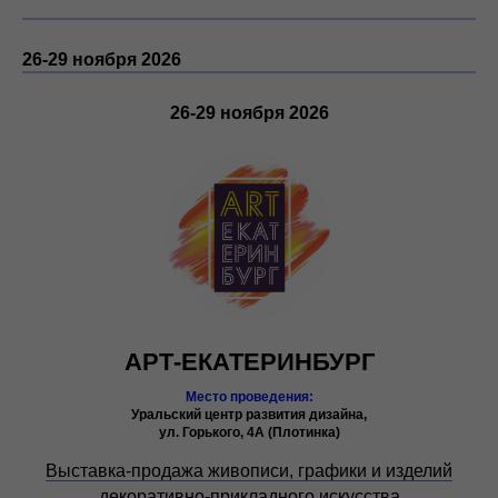
26-29 ноября 2026
26-29 ноября 2026
АРТ-ЕКАТЕРИНБУРГ
Место проведения:
Уральский центр развития дизайна,
ул. Горького, 4А (Плотинка)
Выставка-продажа живописи, графики и изделий
декоративно-прикладного искусства