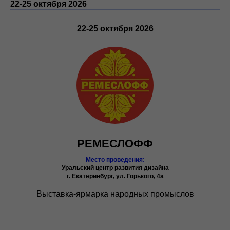
22-25 октября
202
6
22-25 октября
202
6
РЕМЕСЛОФФ
Место проведения:
Уральский центр развития дизайна
г. Екатеринбург, ул. Горького, 4а
Выставка-ярмарка народных промыслов