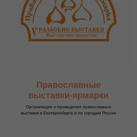
Православные
выставки-ярмарки
Организация и проведения православных
выставок в Екатеринбурге и по городам России