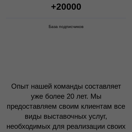
+20000
База подписчиков
Опыт нашей команды составляет
уже более 20 лет. Мы
предоставляем своим клиентам все
виды выставочных услуг,
необходимых для реализации своих