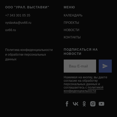
ООО "УРАЛ. ВЫСТАВКИ"
МЕНЮ
+7 343 301 05 35
КАЛЕНДАРЬ
vystavka@uv66.ru
ПРОЕКТЫ
uv66.ru
НОВОСТИ
КОНТАКТЫ
ПОДПИСАТЬСЯ НА
Политика конфиденциальности
НОВОСТИ
и обработки персональных
данных
Нажимая на кнопку, вы даете
согласие на обработку
персональных данных и
соглашаетесь c
политикой
конфиденциальности