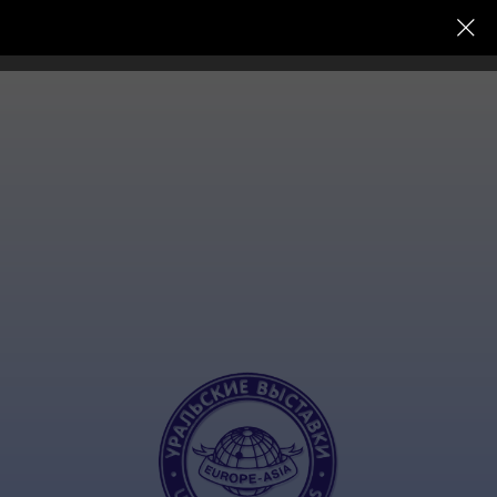
Уральские выставки