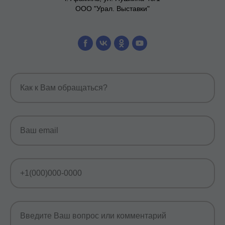
ООО "Урал. Выставки"
Как к Вам обращаться?
Ваш email
+1(000)000-0000
Введите Ваш вопрос или комментарий