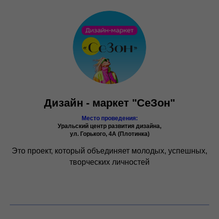
Дизайн - маркет
"
С
еЗон
"
Место проведения:
Уральский центр развития дизайна,
ул. Горького, 4А (Плотинка)
Это проект, который объединяет молодых, успешных,
творческих личностей