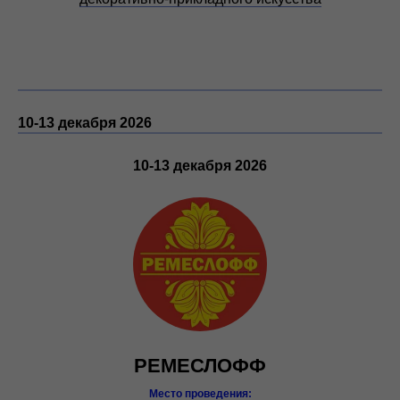
10-13 декабря
202
6
10-13 декабря
202
6
РЕМЕСЛОФФ
Место проведения: