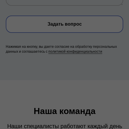
Задать вопрос
Нажимая на кнопку, вы даете согласие на обработку персональных
данных и соглашаетесь c
политикой конфиденциальности
Наша команда
Наши специалисты работают каждый день