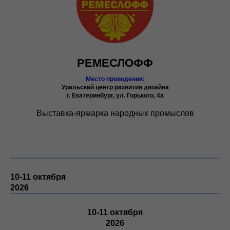
РЕМЕСЛОФФ
Место проведения:
Уральский центр развития дизайна
г. Екатеринбург, ул. Горького, 4а
Выставка-ярмарка народных промыслов
10-11 октября
202
6
10-11 октября
202
6