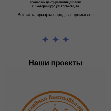
Уральский центр развития дизайна
г. Екатеринбург, ул. Горького, 4а
Выставка-ярмарка народных промыслов
Наши проекты