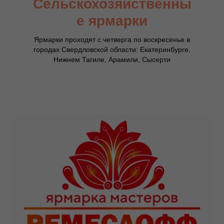
Сельскохозяйственны
е ярмарки
Ярмарки проходят с четверга по воскресенье в
городах Свердловской области: Екатеринбурге,
Нижнем Тагиле, Арамили, Сысерти