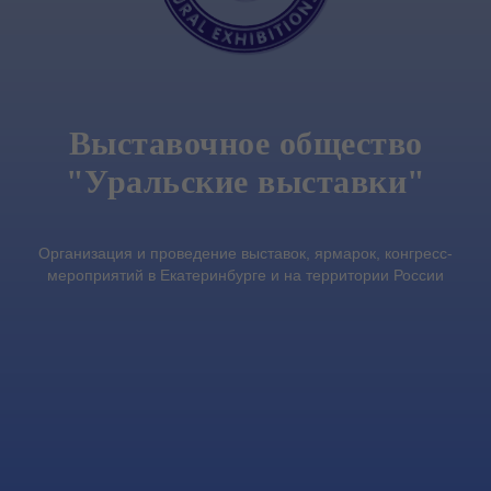
Выставочное общество
"Уральские выставки"
Организация и проведение выставок, ярмарок, конгресс-
мероприятий в Екатеринбурге и на территории России